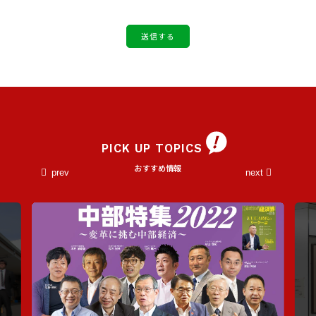
PICK UP TOPICS
おすすめ情報
prev
next