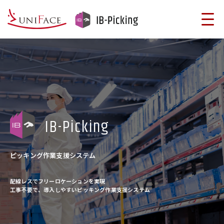
IB-Picking
ピッキング作業支援システム
配線レスでフリーロケーションを実現
工事不要で、導入しやすいピッキング作業支援システム