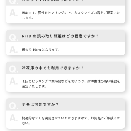
可能です。要件をヒアリングの上、カスタマイズ内容をご提案いた
します。
RFID の読み取り距離はどの程度ですか？
最大で 19cm となります。
冷凍庫の中でも利用できますか？
１回のピッキング作業時間などを伺いつつ、耐障害性の高い機器を
選定いたします。
デモは可能ですか？
簡易的なデモを実施させていただきますので、お気軽にご相談くだ
さい。