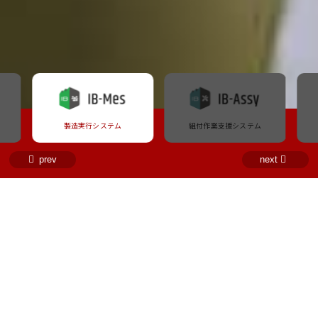
製造実行システム
組付作業支援システム
prev
next
INFORMATION
お知らせ
2026.05.18
お知らせ